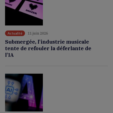
11 juin 2026
Actualité
Submergée, l'industrie musicale
tente de refouler la déferlante de
l'IA