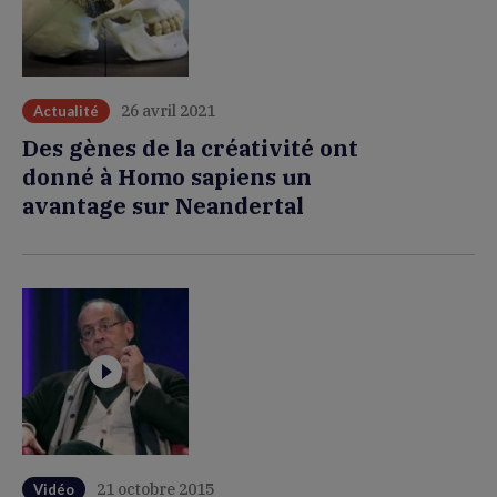
26 avril 2021
Actualité
Des gènes de la créativité ont
donné à Homo sapiens un
avantage sur Neandertal
21 octobre 2015
Vidéo