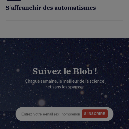
S'affranchir des automatismes
Suivez le Blob !
Chaque semaine, le meilleur de la science
et sans les spams.