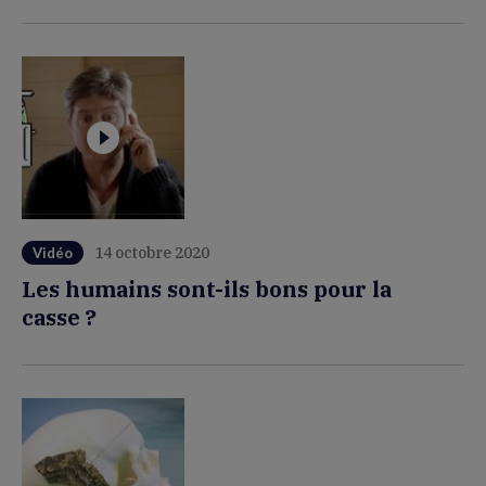
14 octobre 2020
Vidéo
Les humains sont-ils bons pour la
casse ?