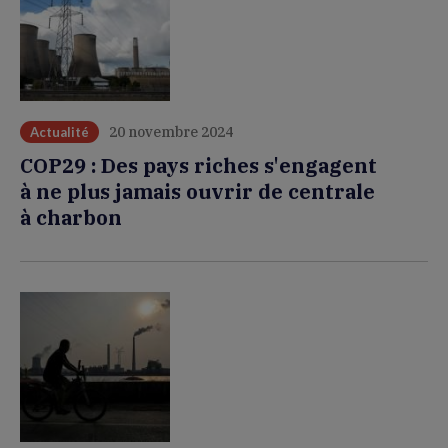
20 novembre 2024
Actualité
COP29 : Des pays riches s'engagent
à ne plus jamais ouvrir de centrale
à charbon