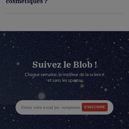
cosmétiques ?
Suivez le Blob !
Chaque semaine, le meilleur de la science
et sans les spams.