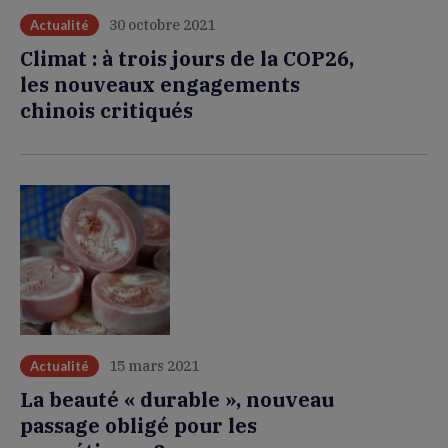
30 octobre 2021
Actualité
Climat : à trois jours de la COP26,
les nouveaux engagements
chinois critiqués
15 mars 2021
Actualité
La beauté « durable », nouveau
passage obligé pour les