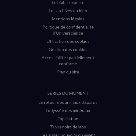
Le blob s'exporte
Les archives du blob
Mentions légales
Politique de confidentialité
d'Universcience
Utilisation des cookies
Gestion des cookies
Accessibilité : partiellement
conforme
Plan du site
SÉRIES DU MOMENT
Le retour des animaux disparus
L’odyssée des minéraux
Explication
Trous noirs de labo
Les super-pouvoirs du vivant