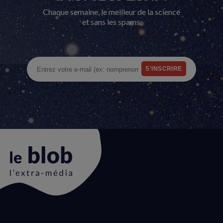
Chaque semaine, le meilleur de la science
et sans les spams.