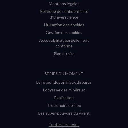
Mentions légales
Politique de confidentialité
d'Universcience
Utilisation des cookies
Gestion des cookies
Accessibilité : partiellement
conforme
Plan du site
SÉRIES DU MOMENT
Le retour des animaux disparus
L’odyssée des minéraux
Explication
Trous noirs de labo
Les super-pouvoirs du vivant
Toutes les séries