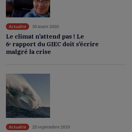
30 mars 2020
Actualité
Le climat n’attend pas ! Le
6ᵉ rapport du GIEC doit s’écrire
malgré la crise
25 septembre 2019
Actualité