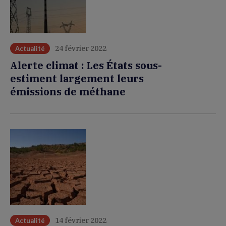
24 février 2022
Actualité
Alerte climat : Les États sous-
estiment largement leurs
émissions de méthane
14 février 2022
Actualité