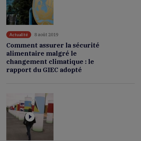
8 août 2019
Actualité
Comment assurer la sécurité
alimentaire malgré le
changement climatique : le
rapport du GIEC adopté