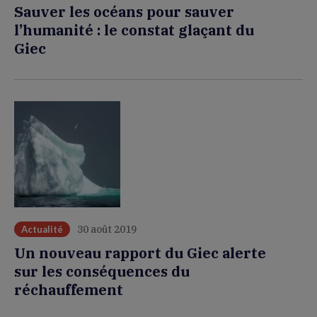
Sauver les océans pour sauver
l’humanité : le constat glaçant du
Giec
30 août 2019
Actualité
Un nouveau rapport du Giec alerte
sur les conséquences du
réchauffement