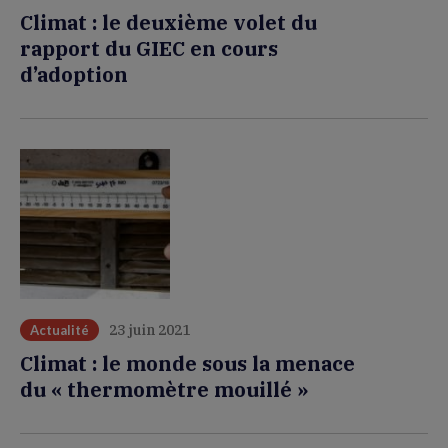
Climat : le deuxième volet du
rapport du GIEC en cours
d’adoption
23 juin 2021
Actualité
Climat : le monde sous la menace
du « thermomètre mouillé »