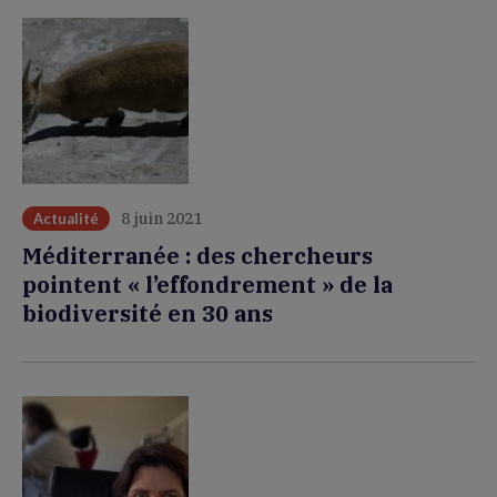
8 juin 2021
Actualité
Méditerranée : des chercheurs
pointent « l’effondrement » de la
biodiversité en 30 ans