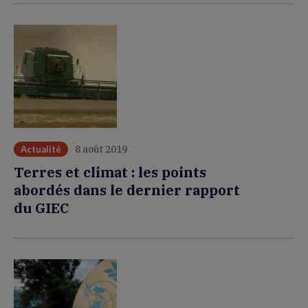
8 août 2019
Actualité
Terres et climat : les points
abordés dans le dernier rapport
du GIEC