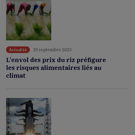
15 septembre 2023
Actualité
L'envol des prix du riz préfigure
les risques alimentaires liés au
climat