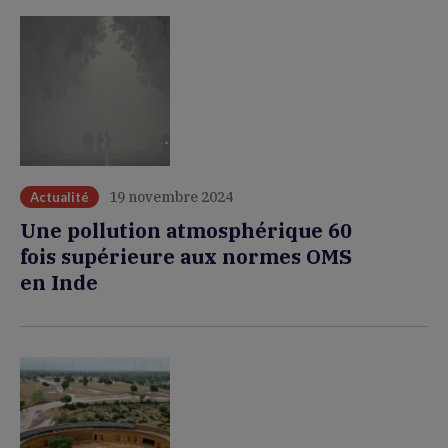
19 novembre 2024
Actualité
Une pollution atmosphérique 60
fois supérieure aux normes OMS
en Inde