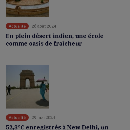
26 août 2024
Actualité
En plein désert indien, une école
comme oasis de fraîcheur
29 mai 2024
Actualité
52,3°C enregistrés à New Delhi, un