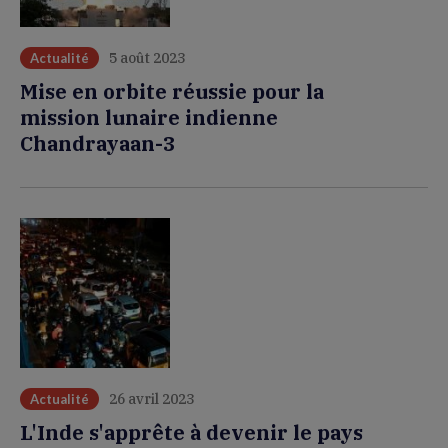
5 août 2023
Actualité
Mise en orbite réussie pour la
mission lunaire indienne
Chandrayaan-3
26 avril 2023
Actualité
L'Inde s'apprête à devenir le pays