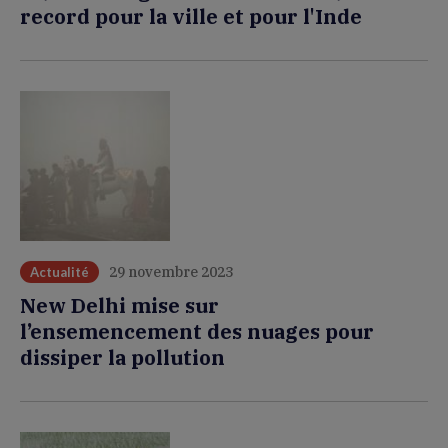
record pour la ville et pour l'Inde
29 novembre 2023
Actualité
New Delhi mise sur
l’ensemencement des nuages pour
dissiper la pollution