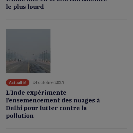
le plus lourd
24 octobre 2025
Actualité
L'Inde expérimente
l’ensemencement des nuages à
Delhi pour lutter contre la
pollution