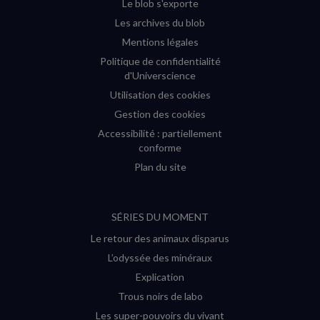
Le blob s'exporte
Les archives du blob
Mentions légales
Politique de confidentialité
d'Universcience
Utilisation des cookies
Gestion des cookies
Accessibilité : partiellement
conforme
Plan du site
SÉRIES DU MOMENT
Le retour des animaux disparus
L’odyssée des minéraux
Explication
Trous noirs de labo
Les super-pouvoirs du vivant