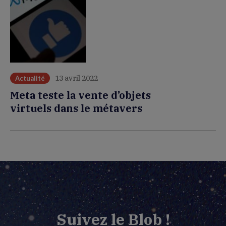
13 avril 2022
Actualité
Meta teste la vente d’objets
virtuels dans le métavers
Suivez le Blob !