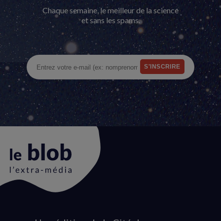
Chaque semaine, le meilleur de la science
et sans les spams.