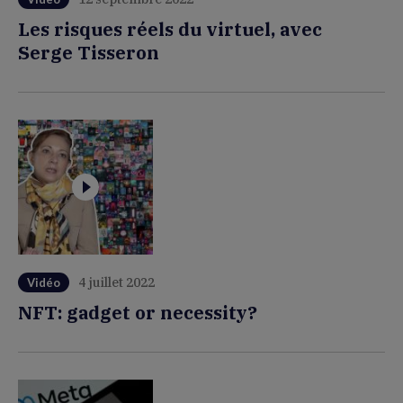
Les risques réels du virtuel, avec
Serge Tisseron
4 juillet 2022
Vidéo
NFT: gadget or necessity?