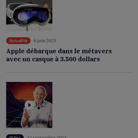
6 juin 2023
Actualité
Apple débarque dans le métavers
avec un casque à 3.500 dollars
12 septembre 2022
Vidéo