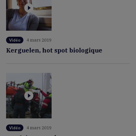
4 mars 2019
Vidéo
Kerguelen, hot spot biologique
4 mars 2019
Vidéo