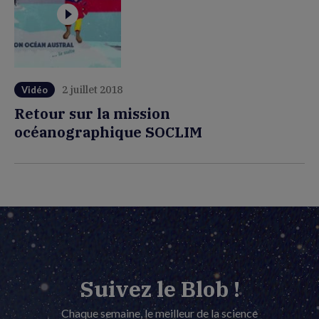
2 juillet 2018
Vidéo
Retour sur la mission
océanographique SOCLIM
Suivez le Blob !
Chaque semaine, le meilleur de la science