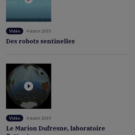
4 mars 2019
Vidéo
Des robots sentinelles
4 mars 2019
Vidéo
Le Marion Dufresne, laboratoire