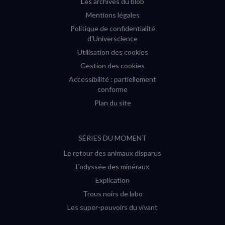
Les archives du blob
Mentions légales
Politique de confidentialité
d'Universcience
Utilisation des cookies
Gestion des cookies
Accessibilité : partiellement
conforme
Plan du site
SÉRIES DU MOMENT
Le retour des animaux disparus
L’odyssée des minéraux
Explication
Trous noirs de labo
Les super-pouvoirs du vivant