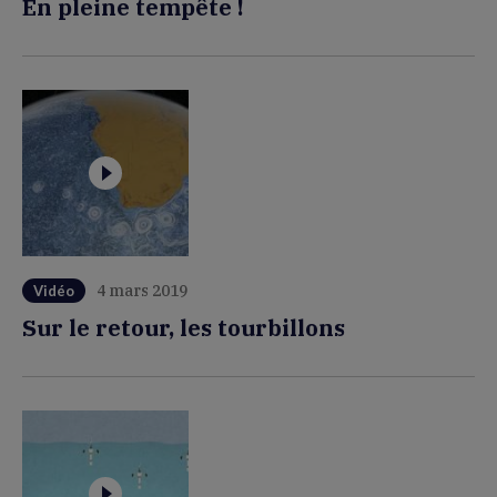
En pleine tempête !
4 mars 2019
Vidéo
Sur le retour, les tourbillons