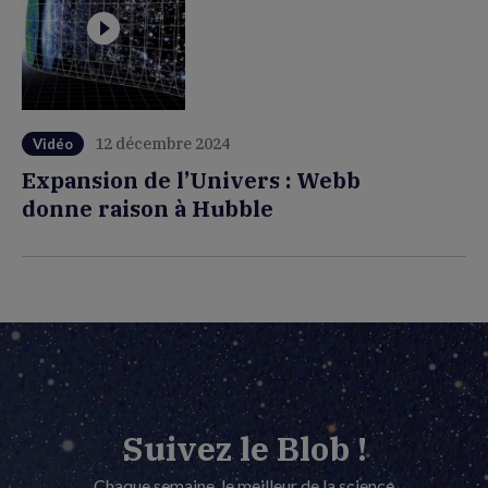
12 décembre 2024
Vidéo
Expansion de l’Univers : Webb
donne raison à Hubble
Suivez le Blob !
Chaque semaine, le meilleur de la science