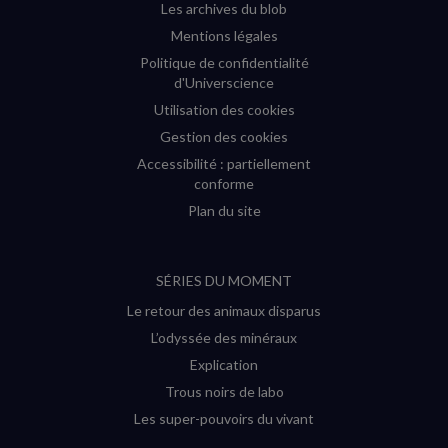
Les archives du blob
Mentions légales
Politique de confidentialité
d'Universcience
Utilisation des cookies
Gestion des cookies
Accessibilité : partiellement
conforme
Plan du site
SÉRIES DU MOMENT
Le retour des animaux disparus
L’odyssée des minéraux
Explication
Trous noirs de labo
Les super-pouvoirs du vivant