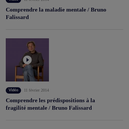
Comprendre la maladie mentale / Bruno
Falissard
11 février 2014
Vidéo
Comprendre les prédispositions à la
fragilité mentale / Bruno Falissard