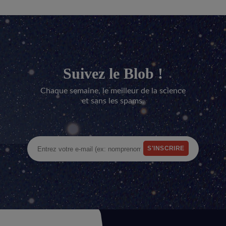
Suivez le Blob !
Chaque semaine, le meilleur de la science
et sans les spams.