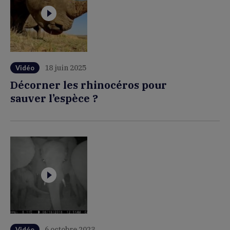
18 juin 2025
Vidéo
Décorner les rhinocéros pour
sauver l’espèce ?
6 octobre 2023
Vidéo