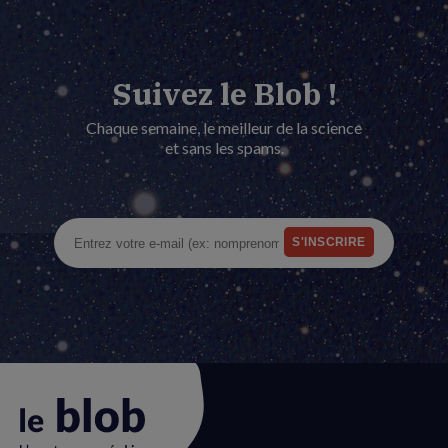
Suivez le Blob !
Chaque semaine, le meilleur de la science
et sans les spams.