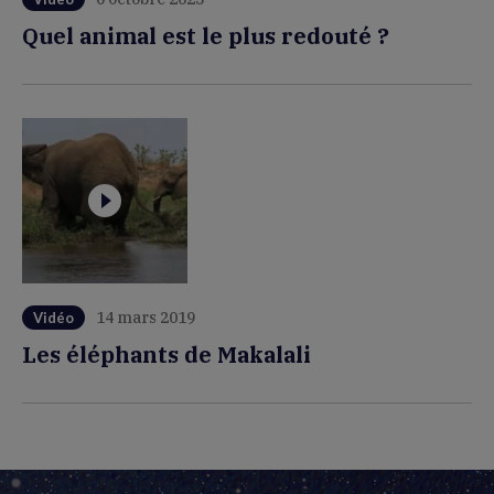
Quel animal est le plus redouté ?
14 mars 2019
Vidéo
Les éléphants de Makalali