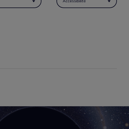
s
Accessibilité