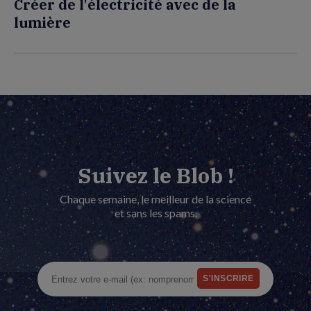
Créer de l'électricité avec de la
lumière
Suivez le Blob !
Chaque semaine, le meilleur de la science
et sans les spams.