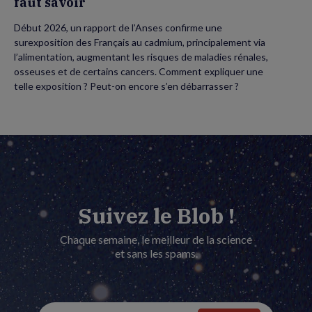
faut savoir
Début 2026, un rapport de l’Anses confirme une
surexposition des Français au cadmium, principalement via
l’alimentation, augmentant les risques de maladies rénales,
osseuses et de certains cancers. Comment expliquer une
telle exposition ? Peut-on encore s’en débarrasser ?
Suivez le Blob !
Chaque semaine, le meilleur de la science
et sans les spams.