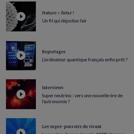
Nature = futur !
Un fil qui dépollue l’air
Reportages
L’ordinateur quantique français enfin prêt ?
Interviews
Super neutrino : vers une nouvelle ère de
l’astronomie ?
Les super-pouvoirs du vivant