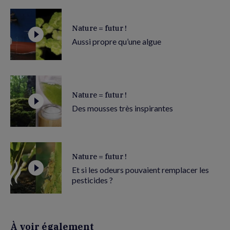
Nature = futur !
Aussi propre qu’une algue
Nature = futur !
Des mousses très inspirantes
Nature = futur !
Et si les odeurs pouvaient remplacer les
pesticides ?
À voir également