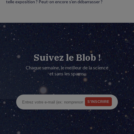
telle exposition ? Peut-on encore s’en débarrasser ?
Suivez le Blob !
Chaque semaine, le meilleur de la science
et sans les spams.