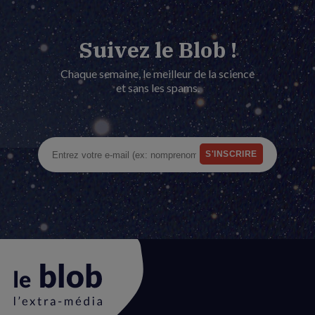
Suivez le Blob !
Chaque semaine, le meilleur de la science
et sans les spams.