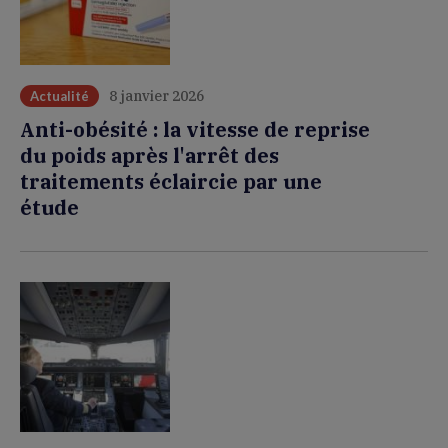
8 janvier 2026
Actualité
Anti-obésité : la vitesse de reprise
du poids après l'arrêt des
traitements éclaircie par une
étude