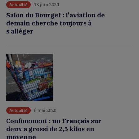
18 juin 2025
Actualité
Salon du Bourget : l'aviation de
demain cherche toujours à
s'alléger
6 mai 2020
Actualité
Confinement : un Français sur
deux a grossi de 2,5 kilos en
moyenne