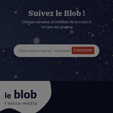
Suivez le Blob !
Chaque semaine, le meilleur de la science
et sans les spams.