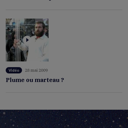
28 mai 2009
Vidéo
Plume ou marteau ?