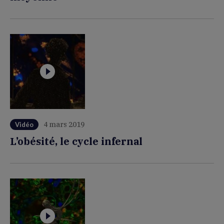
4 mars 2019
Vidéo
L’obésité, le cycle infernal