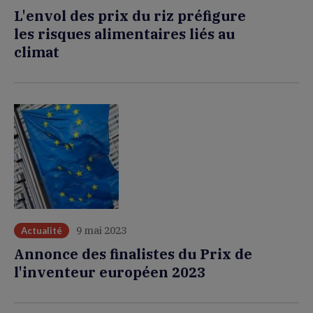
L'envol des prix du riz préfigure
les risques alimentaires liés au
climat
9 mai 2023
Actualité
Annonce des finalistes du Prix de
l'inventeur européen 2023