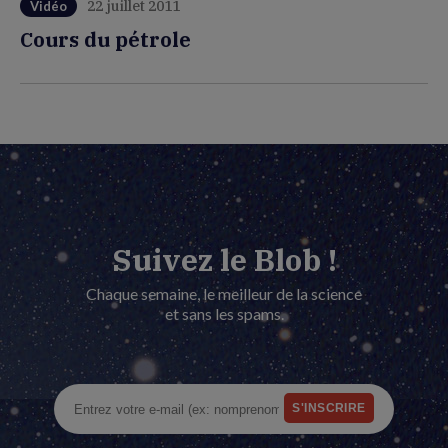
22 juillet 2011
Vidéo
Cours du pétrole
Suivez le Blob !
Chaque semaine, le meilleur de la science
et sans les spams.