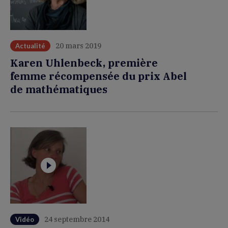
20 mars 2019
Actualité
Karen Uhlenbeck, première
femme récompensée du prix Abel
de mathématiques
24 septembre 2014
Vidéo