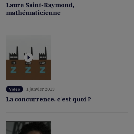
Laure Saint-Raymond,
mathématicienne
1 janvier 2013
Vidéo
La concurrence, c'est quoi ?