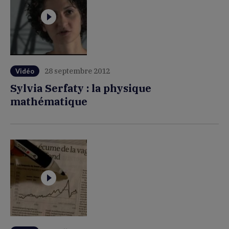
28 septembre 2012
Vidéo
Sylvia Serfaty : la physique
mathématique