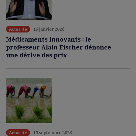
16 janvier 2026
Actualité
Médicaments innovants : le
professeur Alain Fischer dénonce
une dérive des prix
15 septembre 2023
Actualité