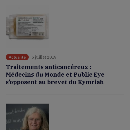
5 juillet 2019
Actualité
Traitements anticancéreux :
Médecins du Monde et Public Eye
s’opposent au brevet du Kymriah