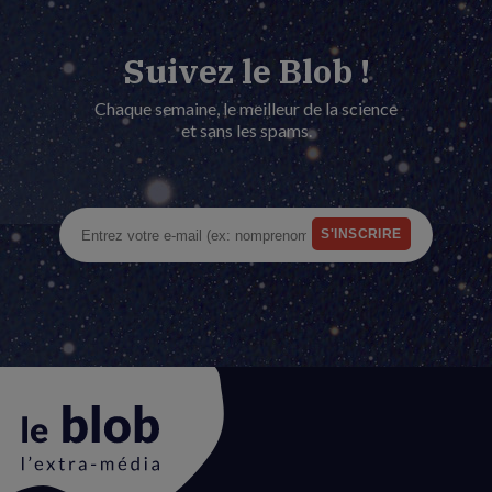
Suivez le Blob !
Chaque semaine, le meilleur de la science
et sans les spams.