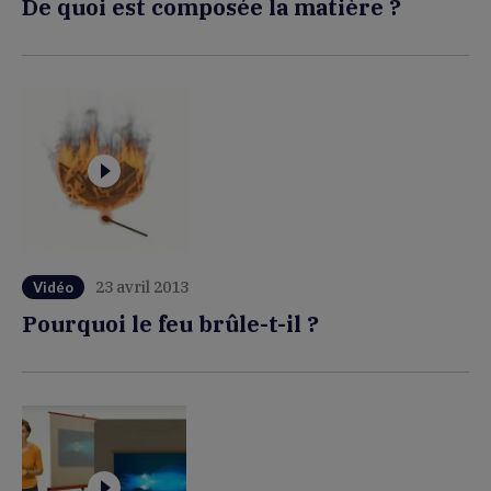
De quoi est composée la matière ?
23 avril 2013
Vidéo
Pourquoi le feu brûle-t-il ?