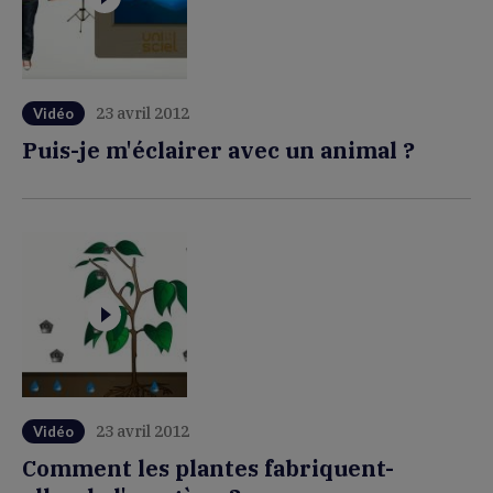
23 avril 2012
Vidéo
Puis-je m'éclairer avec un animal ?
23 avril 2012
Vidéo
Comment les plantes fabriquent-