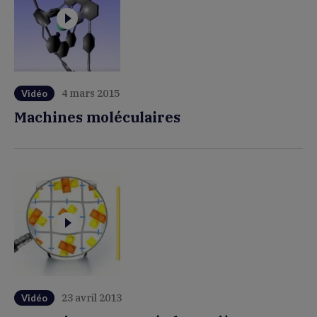
4 mars 2015
Vidéo
Machines moléculaires
23 avril 2013
Vidéo