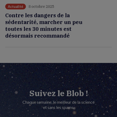
8 octobre 2025
Actualité
Contre les dangers de la
sédentarité, marcher un peu
toutes les 30 minutes est
désormais recommandé
Suivez le Blob !
Chaque semaine, le meilleur de la science
et sans les spams.