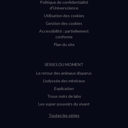
Politique de confidentialité
d'Universcience
Utilisation des cookies
Gestion des cookies
Accessibilité : partiellement
conforme
Plan du site
SÉRIES DU MOMENT
Le retour des animaux disparus
L’odyssée des minéraux
Explication
Trous noirs de labo
Les super-pouvoirs du vivant
Toutes les séries