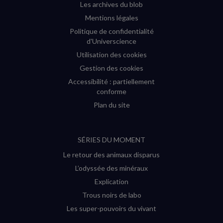
Les archives du blob
Mentions légales
Politique de confidentialité
d'Universcience
Utilisation des cookies
Gestion des cookies
Accessibilité : partiellement
conforme
Plan du site
SÉRIES DU MOMENT
Le retour des animaux disparus
L’odyssée des minéraux
Explication
Trous noirs de labo
Les super-pouvoirs du vivant