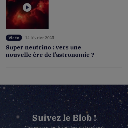
14 février 2025
Vidéo
Super neutrino : vers une
nouvelle ère de l’astronomie ?
Suivez le Blob !
Chaque semaine, le meilleur de la science