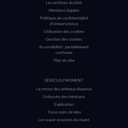
Les archives du blob
Mentions légales
Politique de confidentialité
d'Universcience
Utilisation des cookies
Gestion des cookies
Accessibilité : partiellement
conforme
Plan du site
SÉRIES DU MOMENT
Le retour des animaux disparus
L’odyssée des minéraux
Explication
Trous noirs de labo
Les super-pouvoirs du vivant