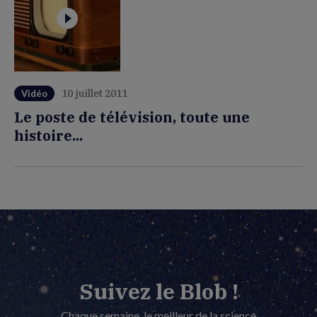
10 juillet 2011
Vidéo
Le poste de télévision, toute une
histoire...
Suivez le Blob !
Chaque semaine, le meilleur de la science