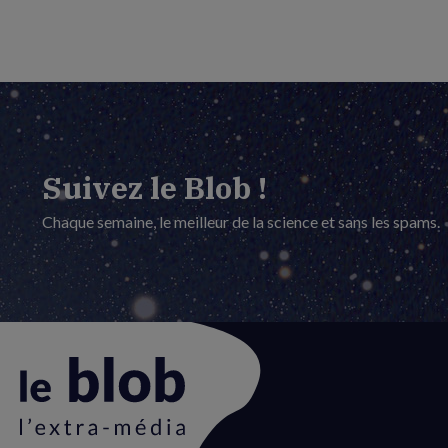
Suivez le Blob !
Chaque semaine, le meilleur de la science et sans les spams.