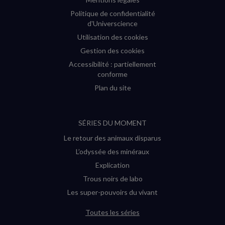
Politique de confidentialité
d'Universcience
Utilisation des cookies
Gestion des cookies
Accessibilité : partiellement
conforme
Plan du site
SÉRIES DU MOMENT
Le retour des animaux disparus
L’odyssée des minéraux
Explication
Trous noirs de labo
Les super-pouvoirs du vivant
Toutes les séries