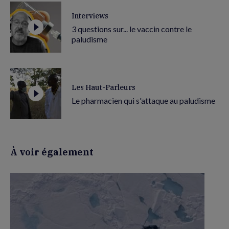
Interviews
3 questions sur... le vaccin contre le
paludisme
Les Haut-Parleurs
Le pharmacien qui s'attaque au paludisme
À voir également