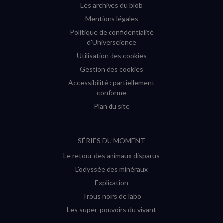
Les archives du blob
Mentions légales
Politique de confidentialité
d'Universcience
Utilisation des cookies
Gestion des cookies
Accessibilité : partiellement
conforme
Plan du site
SÉRIES DU MOMENT
Le retour des animaux disparus
L’odyssée des minéraux
Explication
Trous noirs de labo
Les super-pouvoirs du vivant