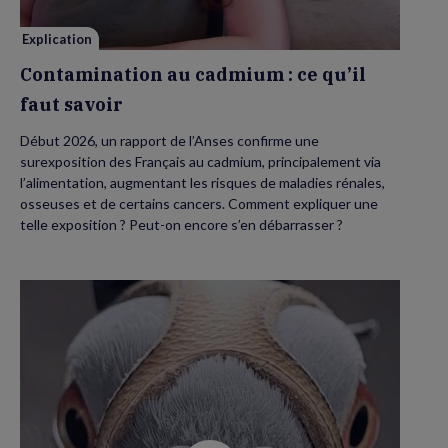
Explication
Contamination au cadmium : ce qu’il
faut savoir
Début 2026, un rapport de l’Anses confirme une
surexposition des Français au cadmium, principalement via
l’alimentation, augmentant les risques de maladies rénales,
osseuses et de certains cancers. Comment expliquer une
telle exposition ? Peut-on encore s’en débarrasser ?