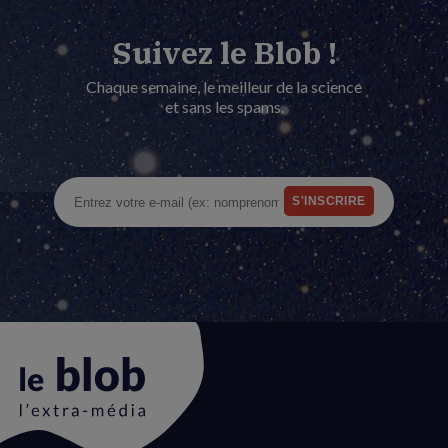
Suivez le Blob !
Chaque semaine, le meilleur de la science
et sans les spams.