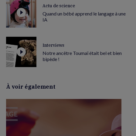
Actu de science
Quand un bébé apprend le langage à une
IA
Interviews
Notre ancêtre Toumaï était bel et bien
bipède !
À voir également