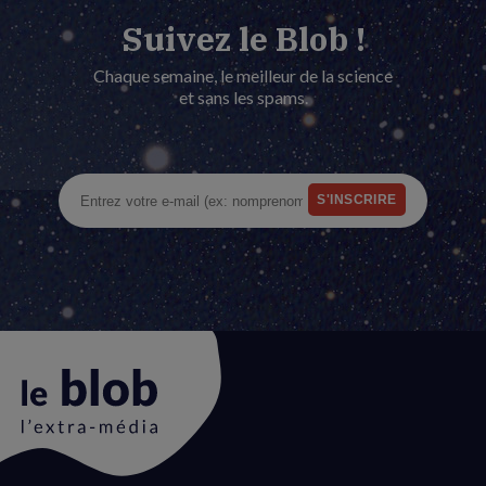
Suivez le Blob !
Chaque semaine, le meilleur de la science
et sans les spams.