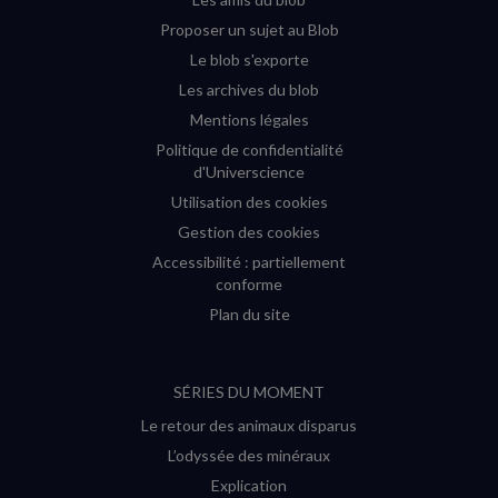
Proposer un sujet au Blob
Le blob s'exporte
Les archives du blob
Mentions légales
Politique de confidentialité
d'Universcience
Utilisation des cookies
Gestion des cookies
Accessibilité : partiellement
conforme
Plan du site
SÉRIES DU MOMENT
Le retour des animaux disparus
L’odyssée des minéraux
Explication