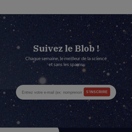
Suivez le Blob !
Chaque semaine, le meilleur de la science
et sans les spams.