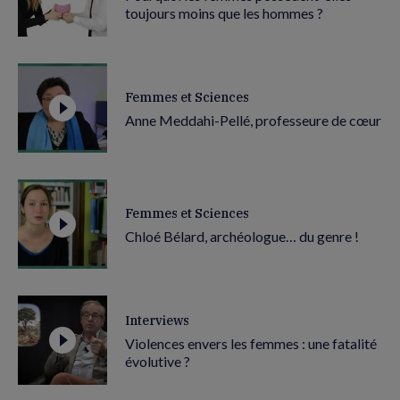
toujours moins que les hommes ?
Femmes et Sciences
Anne Meddahi-Pellé, professeure de cœur
Femmes et Sciences
Chloé Bélard, archéologue… du genre !
Interviews
Violences envers les femmes : une fatalité
évolutive ?