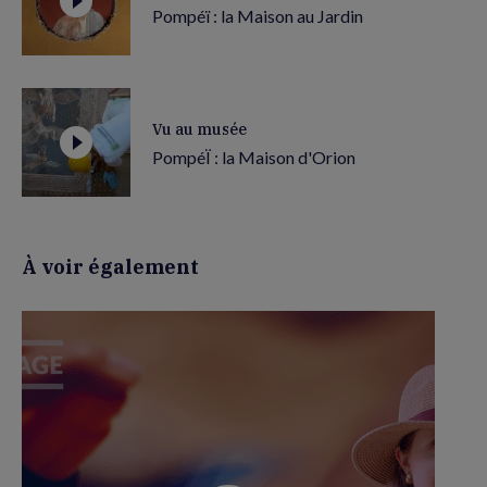
Pompéï : la Maison au Jardin
Vu au musée
PompéÏ : la Maison d'Orion
À voir également