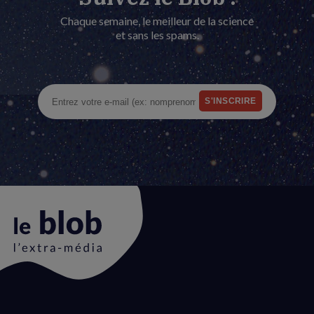
Chaque semaine, le meilleur de la science
et sans les spams.