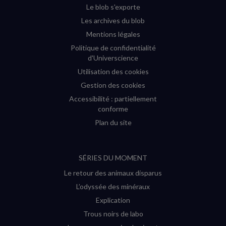
Le blob s'exporte
Les archives du blob
Mentions légales
Politique de confidentialité
d'Universcience
Utilisation des cookies
Gestion des cookies
Accessibilité : partiellement
conforme
Plan du site
SÉRIES DU MOMENT
Le retour des animaux disparus
L’odyssée des minéraux
Explication
Trous noirs de labo