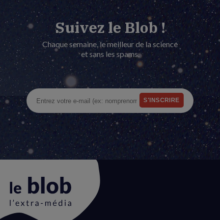
Suivez le Blob !
Chaque semaine, le meilleur de la science
et sans les spams.