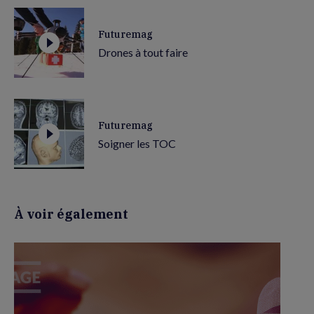
Futuremag
Drones à tout faire
Futuremag
Soigner les TOC
À voir également