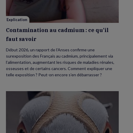
faut
savoir
Explication
Contamination au cadmium : ce qu’il
faut savoir
Début 2026, un rapport de l’Anses confirme une
surexposition des Français au cadmium, principalement via
l’alimentation, augmentant les risques de maladies rénales,
osseuses et de certains cancers. Comment expliquer une
telle exposition ? Peut-on encore s’en débarrasser ?