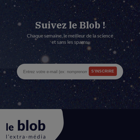
Suivez le Blob !
Chaque semaine, le meilleur de la science
et sans les spams.