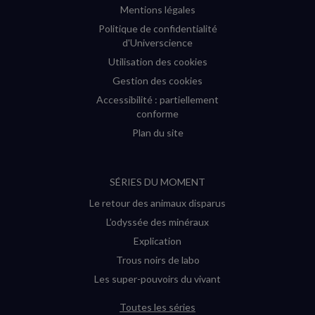
Mentions légales
Politique de confidentialité
d'Universcience
Utilisation des cookies
Gestion des cookies
Accessibilité : partiellement
conforme
Plan du site
SÉRIES DU MOMENT
Le retour des animaux disparus
L’odyssée des minéraux
Explication
Trous noirs de labo
Les super-pouvoirs du vivant
Toutes les séries