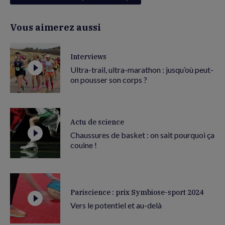
Vous aimerez aussi
Interviews
Ultra-trail, ultra-marathon : jusqu’où peut-
on pousser son corps ?
Actu de science
Chaussures de basket : on sait pourquoi ça
couine !
Pariscience : prix Symbiose-sport 2024
Vers le potentiel et au-delà