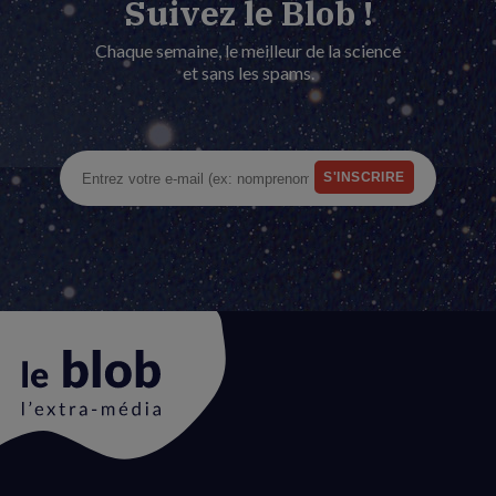
Suivez le Blob !
Chaque semaine, le meilleur de la science
et sans les spams.