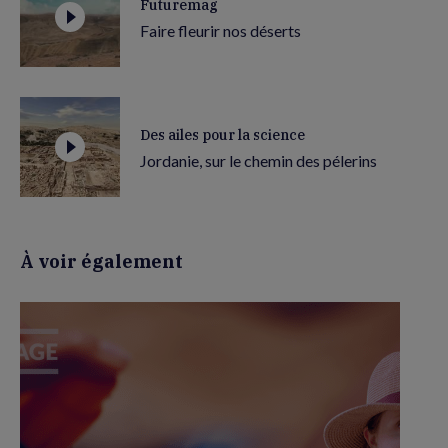
Futuremag
Faire fleurir nos déserts
Des ailes pour la science
Jordanie, sur le chemin des pélerins
À voir également