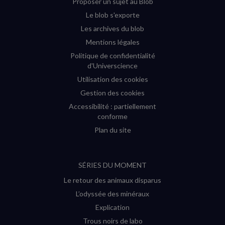
Proposer un sujet au Blob
Le blob s'exporte
Les archives du blob
Mentions légales
Politique de confidentialité
d'Universcience
Utilisation des cookies
Gestion des cookies
Accessibilité : partiellement
conforme
Plan du site
SÉRIES DU MOMENT
Le retour des animaux disparus
L’odyssée des minéraux
Explication
Trous noirs de labo