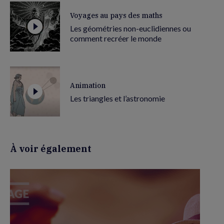
Voyages au pays des maths
Les géométries non-euclidiennes ou
comment recréer le monde
Animation
Les triangles et l’astronomie
À voir également