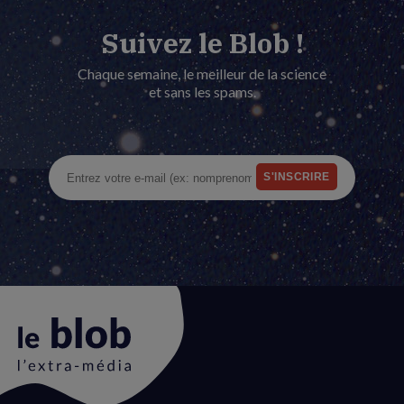
Suivez le Blob !
Chaque semaine, le meilleur de la science
et sans les spams.