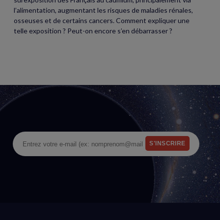
l’alimentation, augmentant les risques de maladies rénales,
osseuses et de certains cancers. Comment expliquer une
telle exposition ? Peut-on encore s’en débarrasser ?