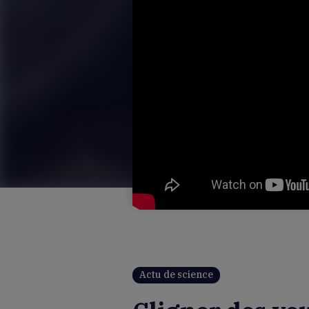
Actu de science