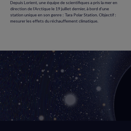
Depuis Lorient, une équipe de scientifiques a pris la mer en
direction de l’Arctique le 19 juillet dernier, à bord d’une
station unique en son genre : Tara Polar Station. Objectif :
mesurer les effets du réchauffement climatique.