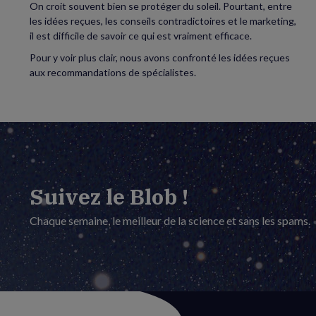
On croit souvent bien se protéger du soleil. Pourtant, entre
les idées reçues, les conseils contradictoires et le marketing,
il est difficile de savoir ce qui est vraiment efficace.
Pour y voir plus clair, nous avons confronté les idées reçues
aux recommandations de spécialistes.
Suivez le Blob !
Chaque semaine, le meilleur de la science et sans les spams.