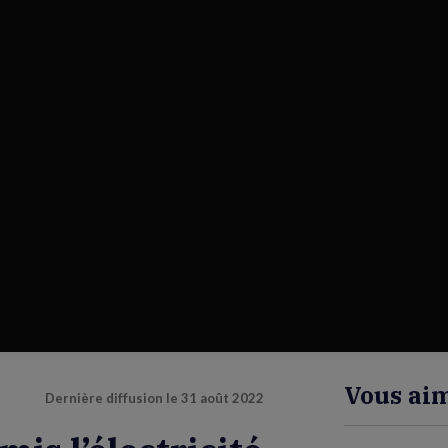
Vous aim
Dernière diffusion le
31 août 2022