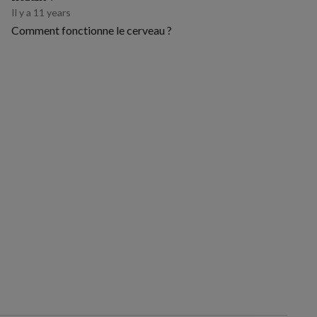
Il y a 11 years
Comment fonctionne le cerveau ?