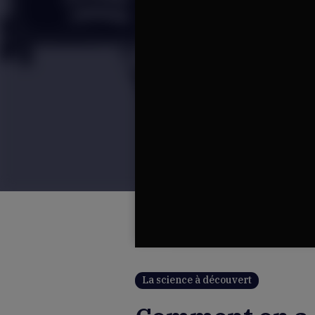
La science à découvert