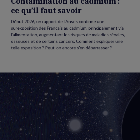
Contamination au cadmium :
ce qu’il faut savoir
Début 2026, un rapport de l’Anses confirme une
surexposition des Français au cadmium, principalement via
l’alimentation, augmentant les risques de maladies rénales,
osseuses et de certains cancers. Comment expliquer une
telle exposition ? Peut-on encore s’en débarrasser ?