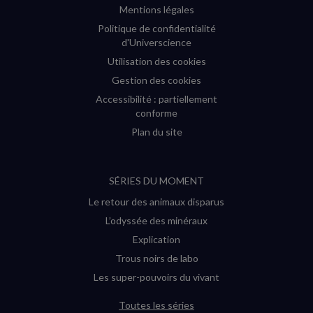
Mentions légales
Politique de confidentialité
d'Universcience
Utilisation des cookies
Gestion des cookies
Accessibilité : partiellement
conforme
Plan du site
SÉRIES DU MOMENT
Le retour des animaux disparus
L’odyssée des minéraux
Explication
Trous noirs de labo
Les super-pouvoirs du vivant
Toutes les séries