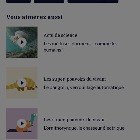
Vous aimerez aussi
Actu de science
Les méduses dorment… comme les
humains !
Les super-pouvoirs du vivant
Le pangolin, verrouillage automatique
Les super-pouvoirs du vivant
L’ornithorynque, le chasseur électrique