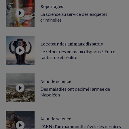
Reportages
La science au service des enquêtes
criminelles
Le retour des animaux disparus
Le retour des animaux disparus ? Entre
fantasme et réalité
Actu de science
Des maladies ont décimé l’armée de
Napoléon
Actu de science
L’ARN d’un mammouth révèle les derniers