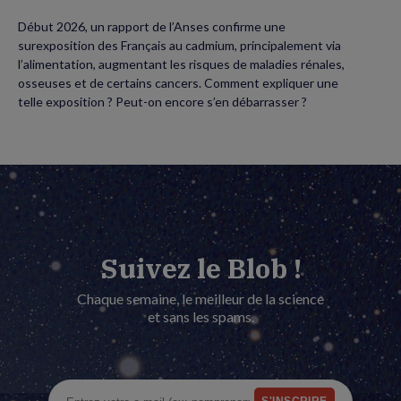
Début 2026, un rapport de l’Anses confirme une
surexposition des Français au cadmium, principalement via
l’alimentation, augmentant les risques de maladies rénales,
osseuses et de certains cancers. Comment expliquer une
telle exposition ? Peut-on encore s’en débarrasser ?
Suivez le Blob !
Chaque semaine, le meilleur de la science
et sans les spams.