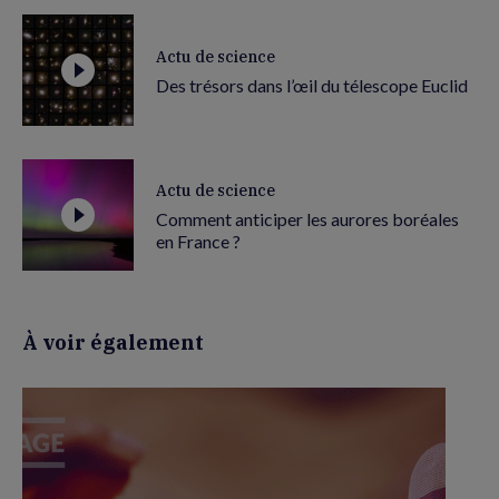
Actu de science
Des trésors dans l’œil du télescope Euclid
Actu de science
Comment anticiper les aurores boréales
en France ?
À voir également