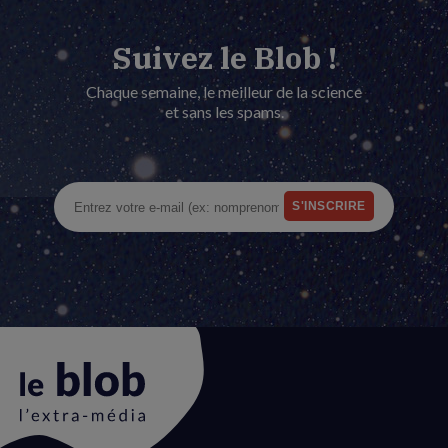
Suivez le Blob !
Chaque semaine, le meilleur de la science
et sans les spams.