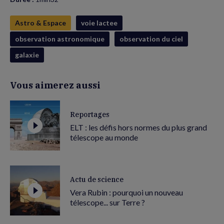
Astro & Espace
voie lactee
observation astronomique
observation du ciel
galaxie
Vous aimerez aussi
Reportages
ELT : les défis hors normes du plus grand
télescope au monde
Actu de science
Vera Rubin : pourquoi un nouveau
télescope... sur Terre ?