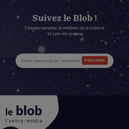
Suivez le Blob !
Chaque semaine, le meilleur de la science
et sans les spams.