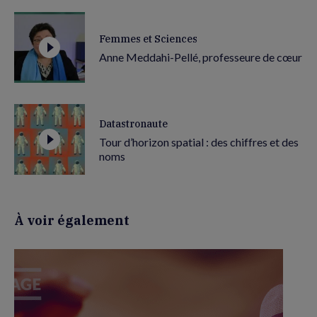
Femmes et Sciences
Anne Meddahi-Pellé, professeure de cœur
Datastronaute
Tour d’horizon spatial : des chiffres et des
noms
À voir également