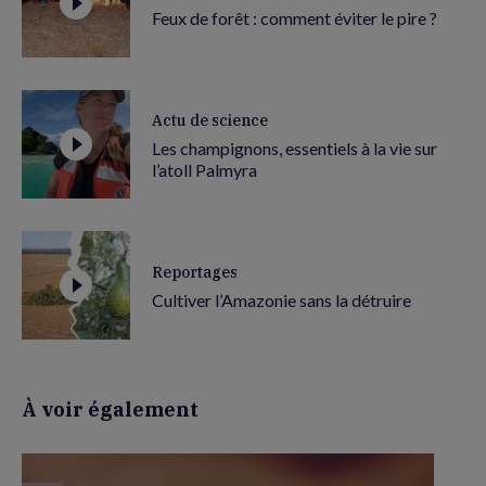
Feux de forêt : comment éviter le pire ?
Actu de science
Les champignons, essentiels à la vie sur
l’atoll Palmyra
Reportages
Cultiver l’Amazonie sans la détruire
À voir également