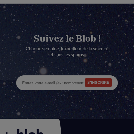
Suivez le Blob !
Chaque semaine, le meilleur de la science
et sans les spams.