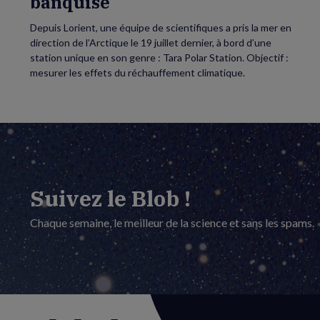
banquise
Depuis Lorient, une équipe de scientifiques a pris la mer en
direction de l’Arctique le 19 juillet dernier, à bord d’une
station unique en son genre : Tara Polar Station. Objectif :
mesurer les effets du réchauffement climatique.
Suivez le Blob !
Chaque semaine, le meilleur de la science et sans les spams.