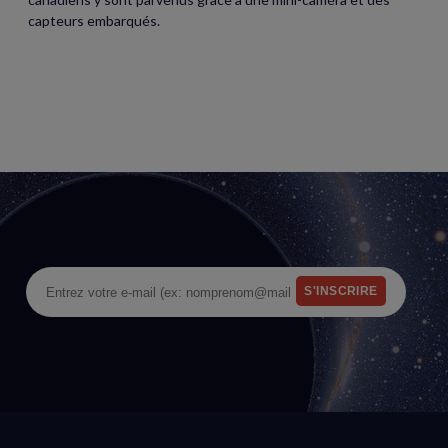
capteurs embarqués.