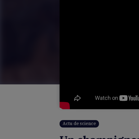
Actu de science