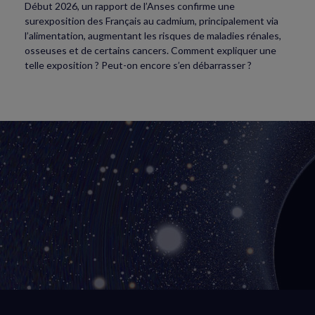
Début 2026, un rapport de l’Anses confirme une
surexposition des Français au cadmium, principalement via
l’alimentation, augmentant les risques de maladies rénales,
osseuses et de certains cancers. Comment expliquer une
telle exposition ? Peut-on encore s’en débarrasser ?