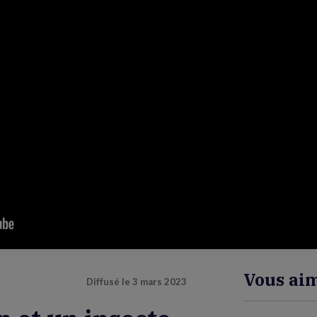
Vous aim
Diffusé le
3 mars 2023