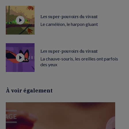
Les super-pouvoirs du vivant
Le caméléon, le harpon gluant
Les super-pouvoirs du vivant
La chauve-souris, les oreilles ont parfois
des yeux
À voir également