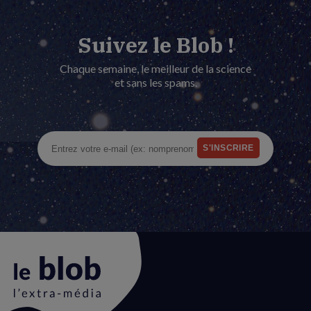
Suivez le Blob !
Chaque semaine, le meilleur de la science
et sans les spams.