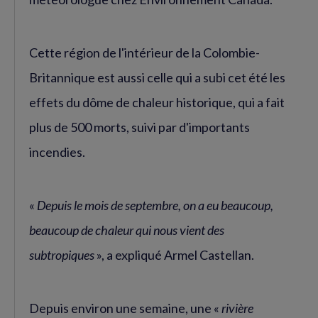
Cette région de l'intérieur de la Colombie-
Britannique est aussi celle qui a subi cet été les
effets du dôme de chaleur historique, qui a fait
plus de 500 morts, suivi par d'importants
incendies.
«
Depuis le mois de septembre, on a eu beaucoup,
beaucoup de chaleur qui nous vient des
subtropiques
», a expliqué Armel Castellan.
Depuis environ une semaine, une «
rivière