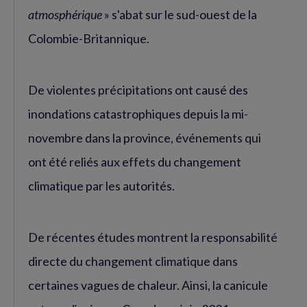
atmosphérique
» s'abat sur le sud-ouest de la
Colombie-Britannique.
De violentes précipitations ont causé des
inondations catastrophiques depuis la mi-
novembre dans la province, événements qui
ont été reliés aux effets du changement
climatique par les autorités.
De récentes études montrent la responsabilité
directe du changement climatique dans
certaines vagues de chaleur. Ainsi, la canicule