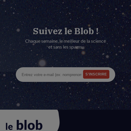
Suivez le Blob !
Chaque semaine, le meilleur de la science
et sans les spams.