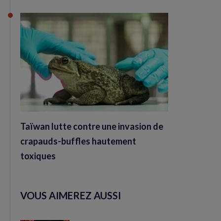
Taïwan lutte contre une invasion de
crapauds-buffles hautement
toxiques
VOUS AIMEREZ AUSSI