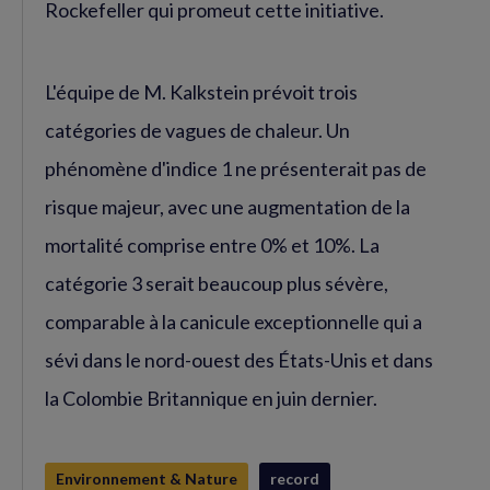
Rockefeller qui promeut cette initiative.
L'équipe de M. Kalkstein prévoit trois
catégories de vagues de chaleur. Un
phénomène d'indice 1 ne présenterait pas de
risque majeur, avec une augmentation de la
mortalité comprise entre 0% et 10%. La
catégorie 3 serait beaucoup plus sévère,
comparable à la canicule exceptionnelle qui a
sévi dans le nord-ouest des États-Unis et dans
la Colombie Britannique en juin dernier.
Environnement & Nature
record