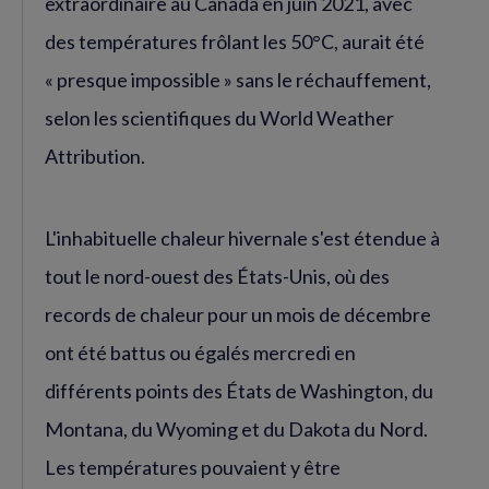
extraordinaire au Canada en juin 2021, avec
des températures frôlant les 50°C, aurait été
« presque impossible » sans le réchauffement,
selon les scientifiques du World Weather
Attribution.
L'inhabituelle chaleur hivernale s'est étendue à
tout le nord-ouest des États-Unis, où des
records de chaleur pour un mois de décembre
ont été battus ou égalés mercredi en
différents points des États de Washington, du
Montana, du Wyoming et du Dakota du Nord.
Les températures pouvaient y être