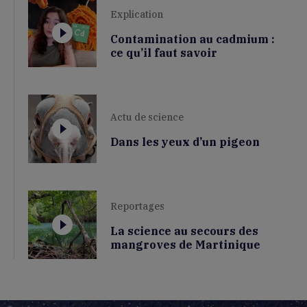
Explication
Contamination au cadmium :
ce qu’il faut savoir
Actu de science
Dans les yeux d’un pigeon
Reportages
La science au secours des
mangroves de Martinique