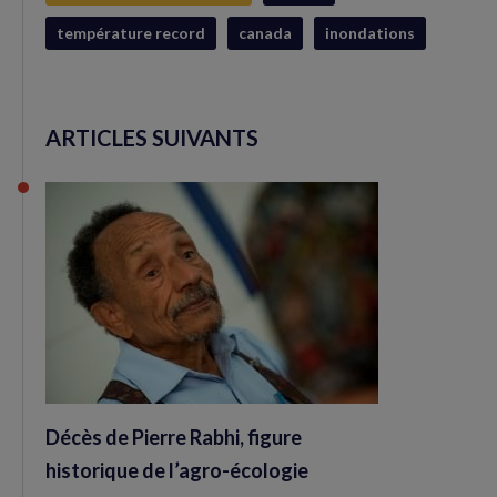
température record
canada
inondations
ARTICLES SUIVANTS
Décès de Pierre Rabhi, figure
historique de l’agro-écologie