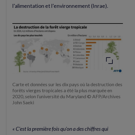
l’alimentation et l’environnement (Inrae).
Agrandir
l'image
Carte et données sur les dix pays où la destruction des
forêts vierges tropicales a été la plus marquée en
2020, selon l’université du Maryland © AFP/Archives
John Saeki
« C’est la première fois qu’on a des chiffres qui