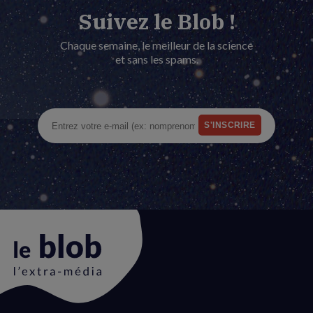
Suivez le Blob !
Chaque semaine, le meilleur de la science
et sans les spams.