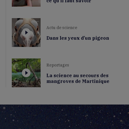
ce qu’il faut savoir
Actu de science
Dans les yeux d’un pigeon
Reportages
La science au secours des
mangroves de Martinique