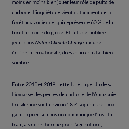
moins en moins bien jouer leur rôle de puits de
carbone. L’inquiétude vient notamment de la
forêt amazonienne, qui représente 60 % de la
forêt primaire du globe. Et l’étude, publiée
jeudi dans
Nature Climate Change
par une
équipe internationale, dresse un constat bien
sombre.
Entre 2010 et 2019, cette forêt a perdu de sa
biomasse : les pertes de carbone de l’Amazonie
brésilienne sont environ 18 % supérieures aux
gains, a précisé dans un communiqué l’Institut
français de recherche pour l’agriculture,