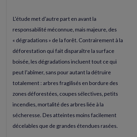
L’étude met d’autre part en avant la
responsabilité méconnue, mais majeure, des
« dégradations » de la forêt. Contrairement à la
déforestation qui fait disparaître la surface
boisée, les dégradations incluent tout ce qui
peut l’abîmer, sans pour autant la détruire
totalement : arbres fragilisés en bordure des
zones déforestées, coupes sélectives, petits
incendies, mortalité des arbres liée à la
sécheresse. Des atteintes moins facilement
décelables que de grandes étendues rasées.