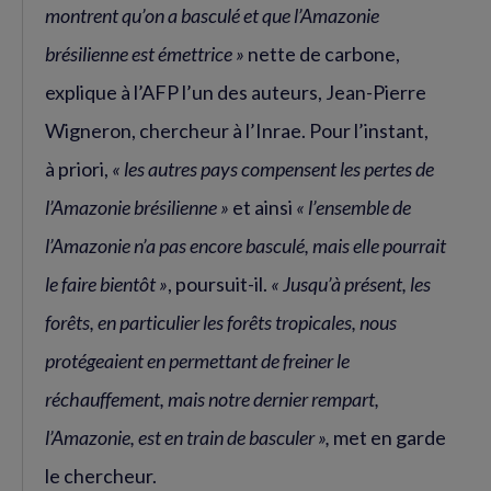
montrent qu’on a basculé et que l’Amazonie
brésilienne est émettrice »
nette de carbone,
explique à l’AFP l’un des auteurs, Jean-Pierre
Wigneron, chercheur à l’Inrae. Pour l’instant,
à priori,
« les autres pays compensent les pertes de
l’Amazonie brésilienne »
et ainsi
« l’ensemble de
l’Amazonie n’a pas encore basculé, mais elle pourrait
le faire bientôt »
, poursuit-il.
« Jusqu’à présent, les
forêts, en particulier les forêts tropicales, nous
protégeaient en permettant de freiner le
réchauffement, mais notre dernier rempart,
l’Amazonie, est en train de basculer »,
met en garde
le chercheur.