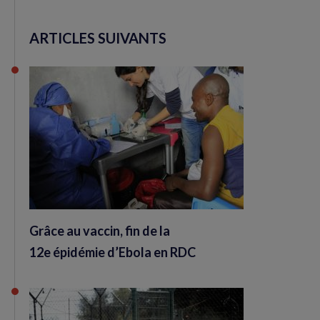
ARTICLES SUIVANTS
Grâce au vaccin, fin de la
12e épidémie d’Ebola en RDC