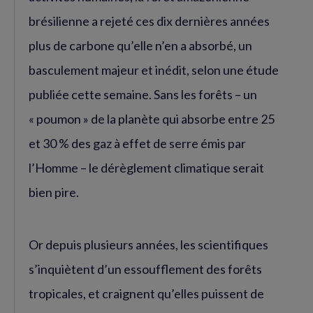
brésilienne a rejeté ces dix dernières années
plus de carbone qu’elle n’en a absorbé, un
basculement majeur et inédit, selon une étude
publiée cette semaine. Sans les forêts – un
« poumon » de la planète qui absorbe entre 25
et 30 % des gaz à effet de serre émis par
l’Homme – le dérèglement climatique serait
bien pire.
Or depuis plusieurs années, les scientifiques
s’inquiètent d’un essoufflement des forêts
tropicales, et craignent qu’elles puissent de