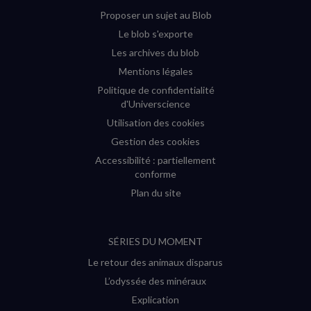
Proposer un sujet au Blob
Le blob s'exporte
Les archives du blob
Mentions légales
Politique de confidentialité
d'Universcience
Utilisation des cookies
Gestion des cookies
Accessibilité : partiellement
conforme
Plan du site
SÉRIES DU MOMENT
Le retour des animaux disparus
L’odyssée des minéraux
Explication