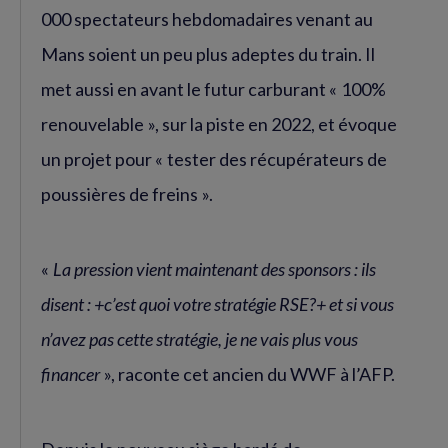
000 spectateurs hebdomadaires venant au
Mans soient un peu plus adeptes du train. Il
met aussi en avant le futur carburant « 100%
renouvelable », sur la piste en 2022, et évoque
un projet pour « tester des récupérateurs de
poussières de freins ».
«
La pression vient maintenant des sponsors : ils
disent : +c’est quoi votre stratégie RSE?+ et si vous
n’avez pas cette stratégie, je ne vais plus vous
financer
», raconte cet ancien du WWF à l’AFP.