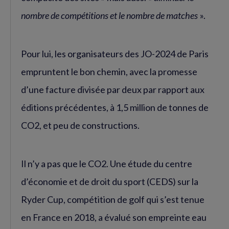
nombre de compétitions et le nombre de matches
».
Pour lui, les organisateurs des JO-2024 de Paris
empruntent le bon chemin, avec la promesse
d’une facture divisée par deux par rapport aux
éditions précédentes, à 1,5 million de tonnes de
CO2, et peu de constructions.
Il n’y a pas que le CO2. Une étude du centre
d’économie et de droit du sport (CEDS) sur la
Ryder Cup, compétition de golf qui s’est tenue
en France en 2018, a évalué son empreinte eau