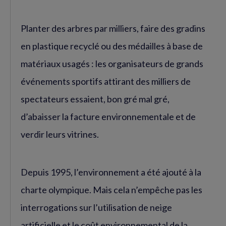
Planter des arbres par milliers, faire des gradins
en plastique recyclé ou des médailles à base de
matériaux usagés : les organisateurs de grands
événements sportifs attirant des milliers de
spectateurs essaient, bon gré mal gré,
d’abaisser la facture environnementale et de
verdir leurs vitrines.
Depuis 1995, l’environnement a été ajouté à la
charte olympique. Mais cela n’empêche pas les
interrogations sur l’utilisation de neige
artificielle et le coût environnemental de la