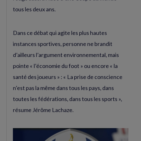
tous les deux ans.
Dans ce débat qui agite les plus hautes
instances sportives, personne ne brandit
d’ailleurs l’argument environnemental, mais
pointe « l’économie du foot » ou encore « la
santé des joueurs » : « La prise de conscience
n’est pas la même dans tous les pays, dans
toutes les fédérations, dans tous les sports »,
résume Jérôme Lachaze.