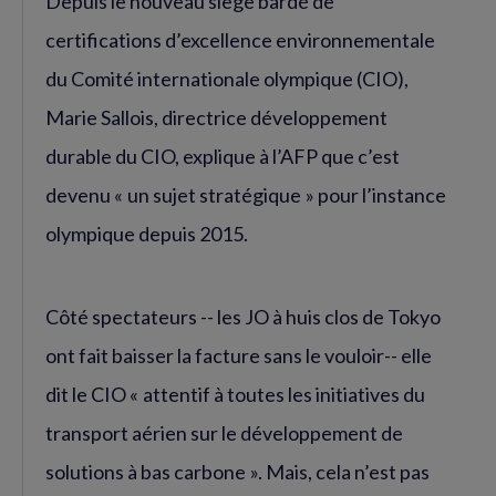
Depuis le nouveau siège bardé de
certifications d’excellence environnementale
du Comité internationale olympique (CIO),
Marie Sallois, directrice développement
durable du CIO, explique à l’AFP que c’est
devenu « un sujet stratégique » pour l’instance
olympique depuis 2015.
Côté spectateurs -- les JO à huis clos de Tokyo
ont fait baisser la facture sans le vouloir-- elle
dit le CIO « attentif à toutes les initiatives du
transport aérien sur le développement de
solutions à bas carbone ». Mais, cela n’est pas