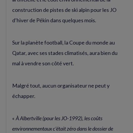
construction de pistes de ski alpin pour les JO
d’hiver de Pékin dans quelques mois.
Sur la planète football, la Coupe du monde au
Qatar, avec ses stades climatisés, aura bien du
mal à vendre son côté vert.
Malgré tout, aucun organisateur ne peut y
échapper.
«
À Albertville (pour les JO-1992), les coûts
environnementaux c’était zéro dans le dossier de