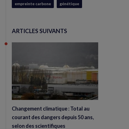
empreinte carbone
génétique
ARTICLES SUIVANTS
Changement climatique : Total au
courant des dangers depuis 50 ans,
selon des scientifiques