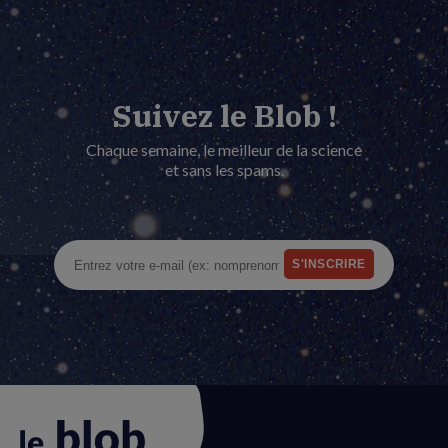
Suivez le Blob !
Chaque semaine, le meilleur de la science
et sans les spams.