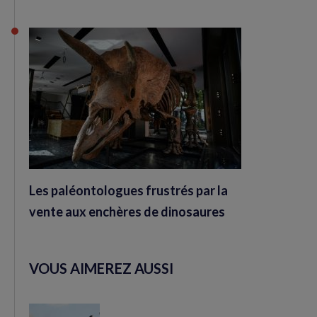
Les paléontologues frustrés par la
vente aux enchères de dinosaures
VOUS AIMEREZ AUSSI