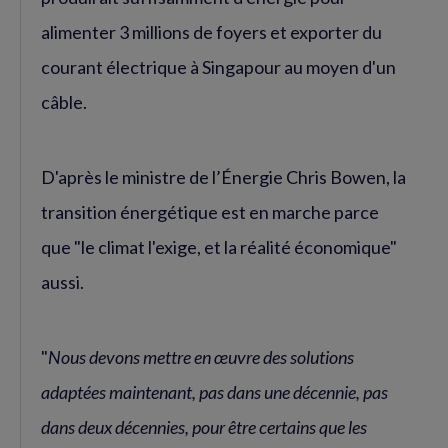
alimenter 3 millions de foyers et exporter du
courant électrique à Singapour au moyen d'un
câble.
D'après le ministre de l’Énergie Chris Bowen, la
transition énergétique est en marche parce
que "le climat l'exige, et la réalité économique"
aussi.
"
Nous devons mettre en œuvre des solutions
adaptées maintenant, pas dans une décennie, pas
dans deux décennies, pour être certains que les