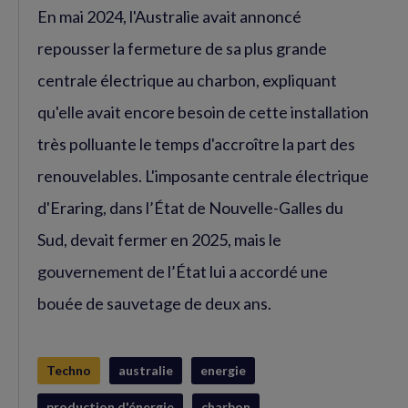
En mai 2024, l'Australie avait annoncé
repousser la fermeture de sa plus grande
centrale électrique au charbon, expliquant
qu'elle avait encore besoin de cette installation
très polluante le temps d'accroître la part des
renouvelables. L'imposante centrale électrique
d'Eraring, dans l’État de Nouvelle-Galles du
Sud, devait fermer en 2025, mais le
gouvernement de l’État lui a accordé une
bouée de sauvetage de deux ans.
Techno
australie
energie
production d'énergie
charbon