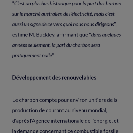
"
C'est un plus bas historique pour la part du charbon
sur le marché australien de l'électricité, mais c'est
aussi un signe de ce vers quoi nous nous dirigeons
",
estime M. Buckley, affirmant que "
dans quelques
années seulement, la part du charbon sera
pratiquement nulle
".
Développement des renouvelables
Le charbon compte pour environ un tiers de la
production de courant au niveau mondial,
d'après l'Agence internationale de l'énergie, et
la demande concernant ce combustible fossile