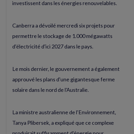
investissent dans les énergies renouvelables.
Canberra a dévoilé mercredi six projets pour
permettre le stockage de 1.000 mégawatts
d'électricité d'ici 2027 dans le pays.
Le mois dernier, le gouvernement a également
approuvé les plans d'une gigantesque ferme
solaire dans le nord de l'Australie.
La ministre australienne de l'Environnement,
Tanya Plibersek, a expliqué que ce complexe
produirait suffisamment d'énergie pour