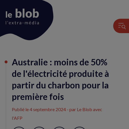
Animation
Australie : moins de 50%
du
logo
de l'électricité produite à
partir du charbon pour la
première fois
Publié le
4 septembre 2024
- par Le Blob avec
l'AFP