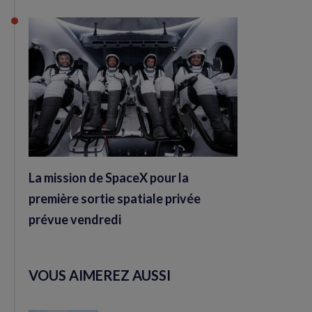
La mission de SpaceX pour la
première sortie spatiale privée
prévue vendredi
VOUS AIMEREZ AUSSI