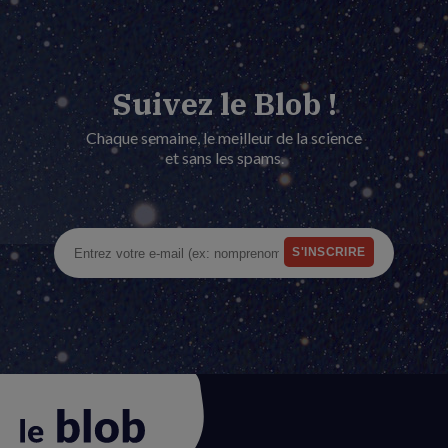
Suivez le Blob !
Chaque semaine, le meilleur de la science
et sans les spams.