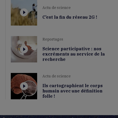
Actu de science
C’est la fin du réseau 2G !
Reportages
Science participative : nos
excréments au service de la
recherche
Actu de science
Ils cartographient le corps
humain avec une définition
folle !