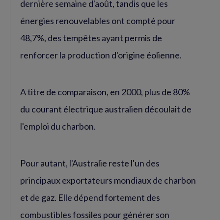
dernière semaine d'août, tandis que les
énergies renouvelables ont compté pour
48,7%, des tempêtes ayant permis de
renforcer la production d'origine éolienne.
A titre de comparaison, en 2000, plus de 80%
du courant électrique australien découlait de
l'emploi du charbon.
Pour autant, l'Australie reste l'un des
principaux exportateurs mondiaux de charbon
et de gaz. Elle dépend fortement des
combustibles fossiles pour générer son