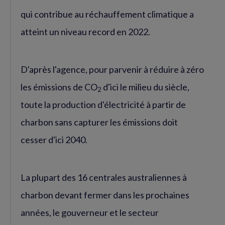
qui contribue au réchauffement climatique a
atteint un niveau record en 2022.
D'après l'agence, pour parvenir à réduire à zéro
les émissions de CO
d'ici le milieu du siècle,
2
toute la production d'électricité à partir de
charbon sans capturer les émissions doit
cesser d'ici 2040.
La plupart des 16 centrales australiennes à
charbon devant fermer dans les prochaines
années, le gouverneur et le secteur