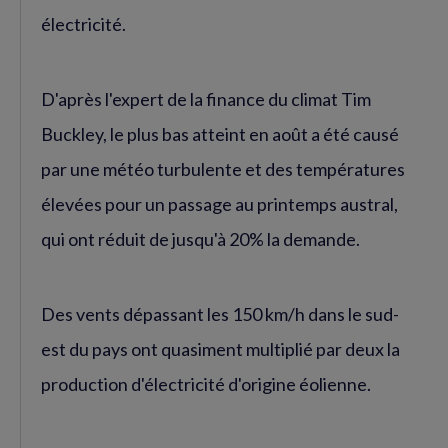
électricité.
D'après l'expert de la finance du climat Tim
Buckley, le plus bas atteint en août a été causé
par une météo turbulente et des températures
élevées pour un passage au printemps austral,
qui ont réduit de jusqu'à 20% la demande.
Des vents dépassant les 150 km/h dans le sud-
est du pays ont quasiment multiplié par deux la
production d'électricité d'origine éolienne.