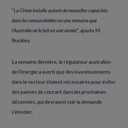
"
La Chine installe autant de nouvelles capacités
dans les renouvelables en une semaine que
l'Australie ne le fait en une année
", ajoute M.
Buckley.
La semaine dernière, le régulateur australien
de l'énergie a averti que des investissements
dans le secteur étaient nécessaires pour éviter
des pannes de courant dans les prochaines
décennies, qui devraient voir la demande
s'envoler.