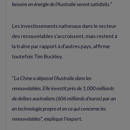
besoins en énergie de l'Australie seront satisfaits.
"
Les investissements nationaux dans le secteur
des renouvelables s'accroissent, mais restent à
la traîne par rapport à d'autres pays, affirme
toutefois Tim Buckley.
"
La Chine a dépassé l'Australie dans les
renouvelables. Elle investit près de 1.000 milliards
de dollars australiens (606 milliards d'euros) par an
en technologie propre et en ce qui concerne les
renouvelables
", explique l'expert.