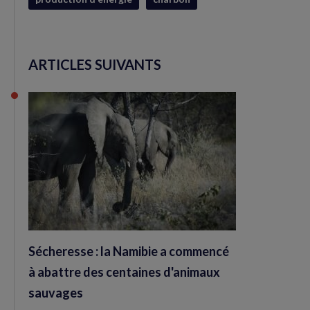
ARTICLES SUIVANTS
Sécheresse : la Namibie a commencé
à abattre des centaines d'animaux
sauvages