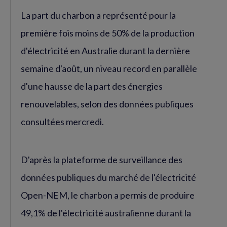
La part du charbon a représenté pour la
première fois moins de 50% de la production
d'électricité en Australie durant la dernière
semaine d'août, un niveau record en parallèle
d'une hausse de la part des énergies
renouvelables, selon des données publiques
consultées mercredi.
D'après la plateforme de surveillance des
données publiques du marché de l'électricité
Open-NEM, le charbon a permis de produire
49,1% de l'électricité australienne durant la