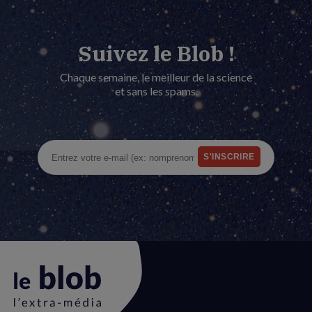
Suivez le Blob !
Chaque semaine, le meilleur de la science
et sans les spams.