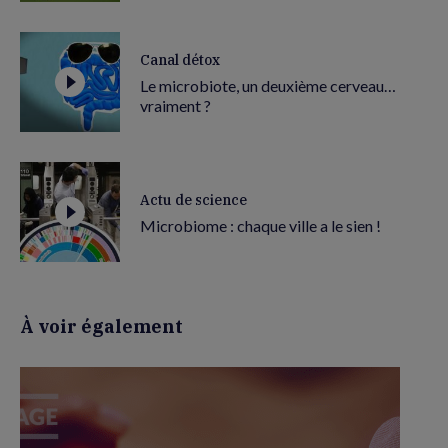
Canal détox
Le microbiote, un deuxième cerveau…
vraiment ?
Actu de science
Microbiome : chaque ville a le sien !
À voir également