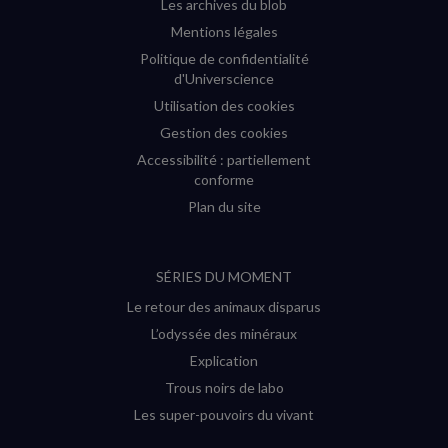
Les archives du blob
Mentions légales
Politique de confidentialité
d'Universcience
Utilisation des cookies
Gestion des cookies
Accessibilité : partiellement
conforme
Plan du site
SÉRIES DU MOMENT
Le retour des animaux disparus
L’odyssée des minéraux
Explication
Trous noirs de labo
Les super-pouvoirs du vivant