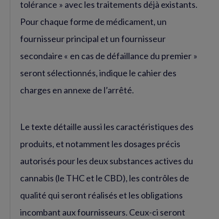
tolérance » avec les traitements déjà existants.
Pour chaque forme de médicament, un
fournisseur principal et un fournisseur
secondaire « en cas de défaillance du premier »
seront sélectionnés, indique le cahier des
charges en annexe de l’arrêté.
Le texte détaille aussi les caractéristiques des
produits, et notamment les dosages précis
autorisés pour les deux substances actives du
cannabis (le THC et le CBD), les contrôles de
qualité qui seront réalisés et les obligations
incombant aux fournisseurs. Ceux-ci seront