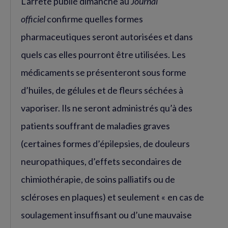
L’arrêté publié dimanche au
Journal
officiel
confirme quelles formes
pharmaceutiques seront autorisées et dans
quels cas elles pourront être utilisées. Les
médicaments se présenteront sous forme
d’huiles, de gélules et de fleurs séchées à
vaporiser. Ils ne seront administrés qu’à des
patients souffrant de maladies graves
(certaines formes d’épilepsies, de douleurs
neuropathiques, d’effets secondaires de
chimiothérapie, de soins palliatifs ou de
scléroses en plaques) et seulement « en cas de
soulagement insuffisant ou d’une mauvaise