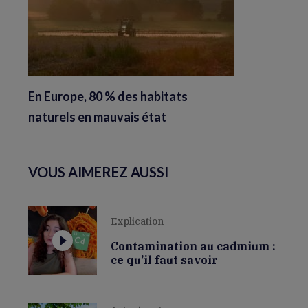
En Europe, 80 % des habitats
naturels en mauvais état
VOUS AIMEREZ AUSSI
Explication
Contamination au cadmium :
ce qu’il faut savoir