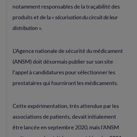
notamment responsables de la traçabilité des
produits et de la
« sécurisation du circuit de leur
distribution ».
L’Agence nationale de sécurité du médicament
(ANSM) doit désormais publier sur son site
l’appel à candidatures pour sélectionner les
prestataires qui fourniront les médicaments.
Cette expérimentation, très attendue par les
associations de patients, devait initialement
être lancée en septembre 2020, mais l’ANSM