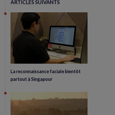
ARTICLES SUIVANTS
La reconnaissance faciale bientôt
partout à Singapour