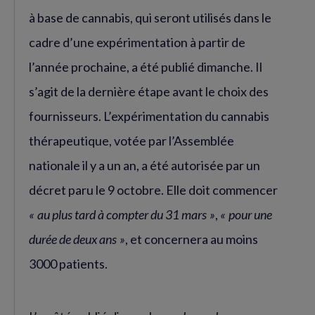
à base de cannabis, qui seront utilisés dans le
cadre d’une expérimentation à partir de
l’année prochaine, a été publié dimanche. Il
s’agit de la dernière étape avant le choix des
fournisseurs. L’expérimentation du cannabis
thérapeutique, votée par l’Assemblée
nationale il y a un an, a été autorisée par un
décret paru le 9 octobre. Elle doit commencer
« au plus tard à compter du 31 mars »
,
« pour une
durée de deux ans »
, et concernera au moins
3000 patients.