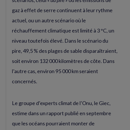
gaz à effet de serre continuent à leur rythme
actuel, ou un autre scénario où le
réchauffement climatique est limité à 3 °C, un
niveau toutefois élevé. Dans le scénario du
pire, 49,5 % des plages de sable disparaîtraient,
soit environ 132 000 kilomètres de côte. Dans
l’autre cas, environ 95 000 km seraient
concernés.
Le groupe d’experts climat de l’Onu, le Giec,
estime dans un rapport publié en septembre
que les océans pourraient monter de