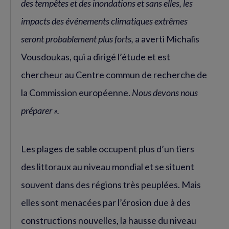
des tempêtes et des inondations et sans elles, les
impacts des événements climatiques extrêmes
seront probablement plus forts,
a averti Michalis
Vousdoukas, qui a dirigé l’étude et est
chercheur au Centre commun de recherche de
la Commission européenne.
Nous devons nous
préparer ».
Les plages de sable occupent plus d’un tiers
des littoraux au niveau mondial et se situent
souvent dans des régions très peuplées. Mais
elles sont menacées par l’érosion due à des
constructions nouvelles, la hausse du niveau