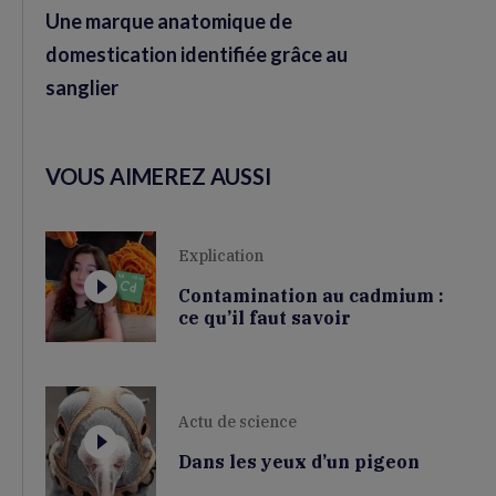
Une marque anatomique de
domestication identifiée grâce au
sanglier
VOUS AIMEREZ AUSSI
Explication
Contamination au cadmium :
ce qu’il faut savoir
Actu de science
Dans les yeux d’un pigeon