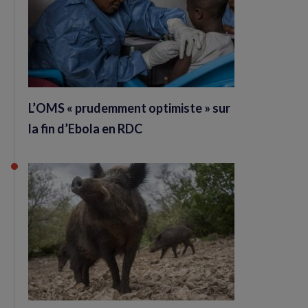
L’OMS « prudemment optimiste » sur
la fin d’Ebola en RDC