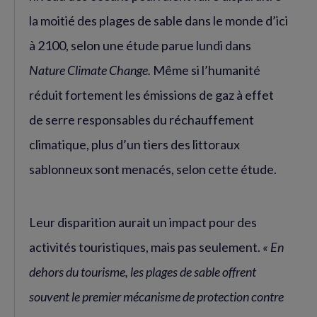
la moitié des plages de sable dans le monde d’ici
à 2100, selon une étude parue lundi dans
Nature Climate Change.
Même si l’humanité
réduit fortement les émissions de gaz à effet
de serre responsables du réchauffement
climatique, plus d’un tiers des littoraux
sablonneux sont menacés, selon cette étude.
Leur disparition aurait un impact pour des
activités touristiques, mais pas seulement.
« En
dehors du tourisme, les plages de sable offrent
souvent le premier mécanisme de protection contre