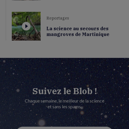
Reportages
La science au secours des
mangroves de Martinique
Suivez le Blob !
Chaque semaine, le meilleur de la science
et sans les spams.