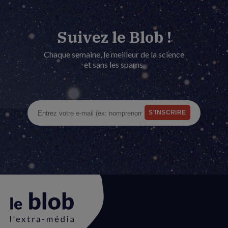
Suivez le Blob !
Chaque semaine, le meilleur de la science
et sans les spams.