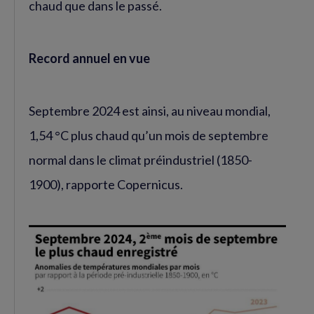
chaud que dans le passé.
Record annuel en vue
Septembre 2024 est ainsi, au niveau mondial,
1,54 °C plus chaud qu’un mois de septembre
normal dans le climat préindustriel (1850-
1900), rapporte Copernicus.