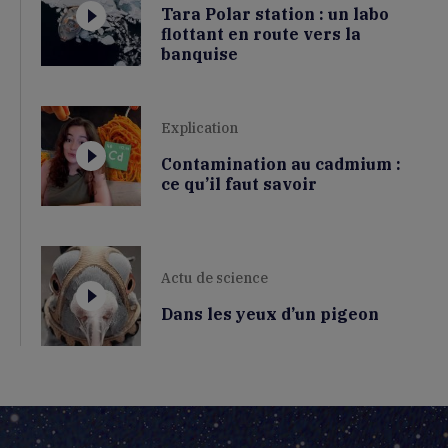
Tara Polar station : un labo
flottant en route vers la
banquise
Explication
Contamination au cadmium :
ce qu’il faut savoir
Actu de science
Dans les yeux d’un pigeon