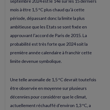
septembre 2024 est le 14e sur les 15 derniers
mois à être 1,5 °C plus chaud qu’à cette
période, dépassant donc la limite la plus
ambitieuse que les Etats se sont fixée en
approuvant l’accord de Paris de 2015. La
probabilité est très forte que 2024 soit la
première année calendaire à franchir cette
limite devenue symbolique.
Une telle anomalie de 1,5 °C devrait toutefois
être observée en moyenne sur plusieurs
décennies pour considérer que le climat,
actuellement réchauffé d’environ 1,3 °C, a