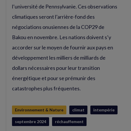
l’université de Pennsylvanie. Ces observations
climatiques seront l’arrière-fond des
négociations onusiennes de la COP29 de
Bakou en novembre. Les nations doivent s’y
accorder sur le moyen de fournir aux pays en
développement les milliers de milliards de
dollars nécessaires pour leur transition
énergétique et pour se prémunir des
catastrophes plus fréquentes.
Environnement & Nature
climat
intempérie
septembre 2024
réchauffement