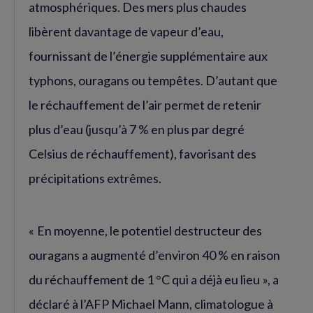
atmosphériques. Des mers plus chaudes
libèrent davantage de vapeur d’eau,
fournissant de l’énergie supplémentaire aux
typhons, ouragans ou tempêtes. D’autant que
le réchauffement de l’air permet de retenir
plus d’eau (jusqu’à 7 % en plus par degré
Celsius de réchauffement), favorisant des
précipitations extrêmes.
« En moyenne, le potentiel destructeur des
ouragans a augmenté d’environ 40 % en raison
du réchauffement de 1 °C qui a déjà eu lieu », a
déclaré à l’AFP Michael Mann, climatologue à