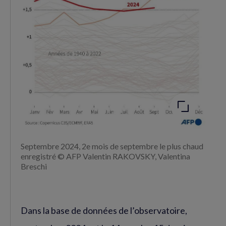
Agrandir
l'image
Septembre 2024, 2e mois de septembre le plus chaud
enregistré © AFP Valentin RAKOVSKY, Valentina
Breschi
Dans la base de données de l’observatoire,