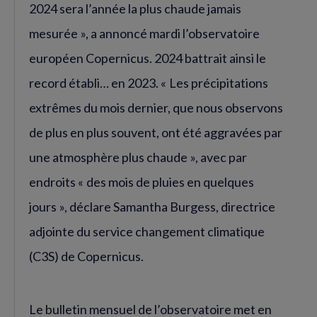
2024 sera l’année la plus chaude jamais
mesurée », a annoncé mardi l’observatoire
européen Copernicus. 2024 battrait ainsi le
record établi… en 2023. « Les précipitations
extrêmes du mois dernier, que nous observons
de plus en plus souvent, ont été aggravées par
une atmosphère plus chaude », avec par
endroits « des mois de pluies en quelques
jours », déclare Samantha Burgess, directrice
adjointe du service changement climatique
(C3S) de Copernicus.
Le bulletin mensuel de l’observatoire met en