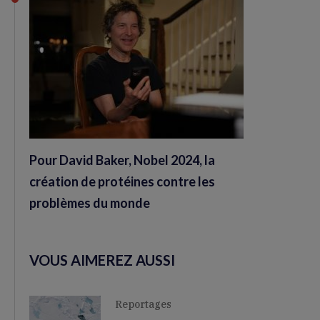
Pour David Baker, Nobel 2024, la
création de protéines contre les
problèmes du monde
VOUS AIMEREZ AUSSI
Reportages