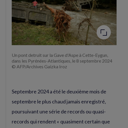
Agrandir
l'image
Un pont detruit sur la Gave d'Aspe à Cette-Eygun,
dans les Pyrénées-Atlantiques, le 8 septembre 2024
© AFP/Archives Gaizka Iroz
Septembre 2024 a été le deuxième mois de
septembre le plus chaud jamais enregistré,
poursuivant une série de records ou quasi-
records qui rendent « quasiment certain que