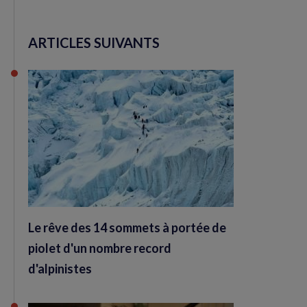
ARTICLES SUIVANTS
Le rêve des 14 sommets à portée de
piolet d'un nombre record
d'alpinistes